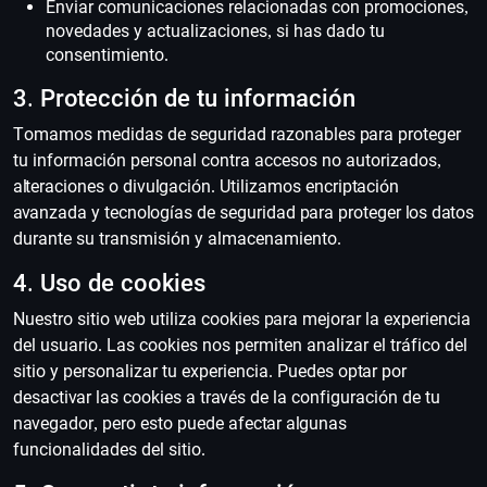
Enviar comunicaciones relacionadas con promociones,
novedades y actualizaciones, si has dado tu
consentimiento.
3. Protección de tu información
Tomamos medidas de seguridad razonables para proteger
tu información personal contra accesos no autorizados,
alteraciones o divulgación. Utilizamos encriptación
avanzada y tecnologías de seguridad para proteger los datos
durante su transmisión y almacenamiento.
4. Uso de cookies
Nuestro sitio web utiliza cookies para mejorar la experiencia
del usuario. Las cookies nos permiten analizar el tráfico del
sitio y personalizar tu experiencia. Puedes optar por
desactivar las cookies a través de la configuración de tu
navegador, pero esto puede afectar algunas
funcionalidades del sitio.