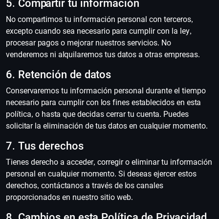
5. Compartir tu información
No compartimos tu información personal con terceros,
excepto cuando sea necesario para cumplir con la ley,
procesar pagos o mejorar nuestros servicios. No
venderemos ni alquilaremos tus datos a otras empresas.
6. Retención de datos
Conservaremos tu información personal durante el tiempo
necesario para cumplir con los fines establecidos en esta
política, o hasta que decidas cerrar tu cuenta. Puedes
solicitar la eliminación de tus datos en cualquier momento.
7. Tus derechos
Tienes derecho a acceder, corregir o eliminar tu información
personal en cualquier momento. Si deseas ejercer estos
derechos, contáctanos a través de los canales
proporcionados en nuestro sitio web.
8. Cambios en esta Política de Privacidad