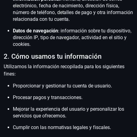
electrónico, fecha de nacimiento, dirección física,
número de teléfono, detalles de pago y otra información
relacionada con tu cuenta.
Datos de navegación
: información sobre tu dispositivo,
dirección IP, tipo de navegador, actividad en el sitio y
cookies.
2. Cómo usamos tu información
Utilizamos la información recopilada para los siguientes
fines:
Proporcionar y gestionar tu cuenta de usuario.
Procesar pagos y transacciones.
Mejorar la experiencia del usuario y personalizar los
servicios que ofrecemos.
Cumplir con las normativas legales y fiscales.